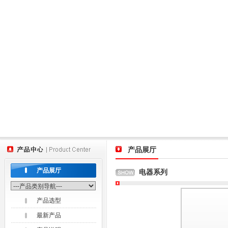
产品展厅
产品展厅
电器系列
产品选型
最新产品