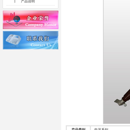
产品说明
产品类别
电器系列