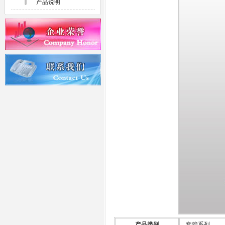
产品说明
产品类别
套管系列