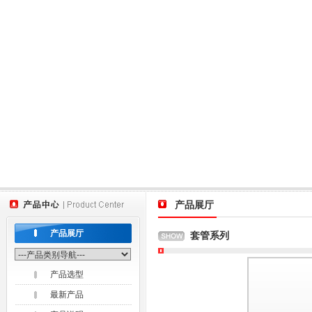
产品展厅
产品展厅
套管系列
产品选型
最新产品